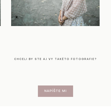
CHCELI BY STE AJ VY TAKÉTO FOTOGRAFIE?
NAPÍŠTE MI