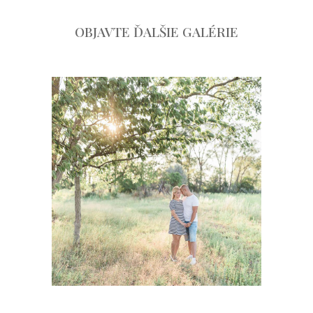
OBJAVTE ĎALŠIE GALÉRIE