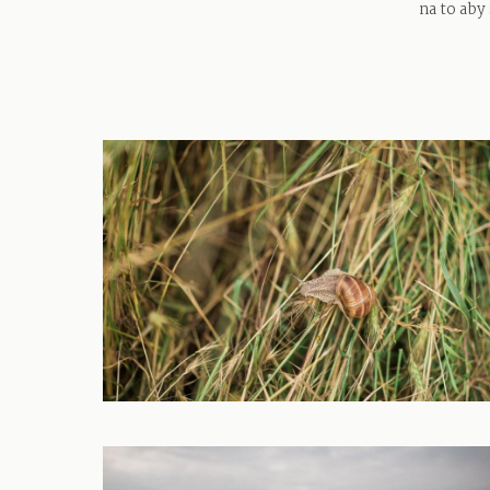
na to aby