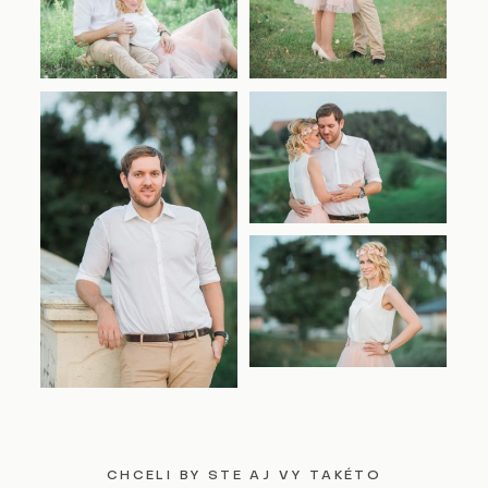
CHCELI BY STE AJ VY TAKÉTO