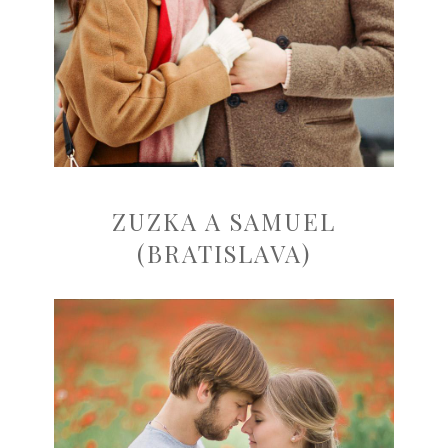
ZUZKA A SAMUEL
(BRATISLAVA)