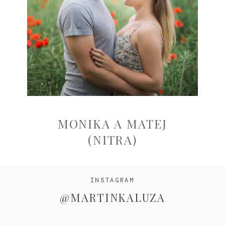
MONIKA A MATEJ
(NITRA)
INSTAGRAM
@MARTINKALUZA