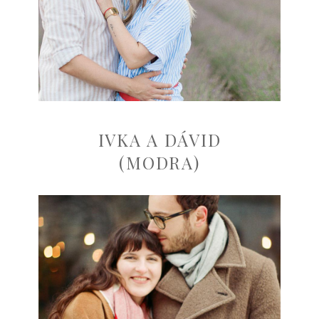
IVKA A DÁVID
(MODRA)