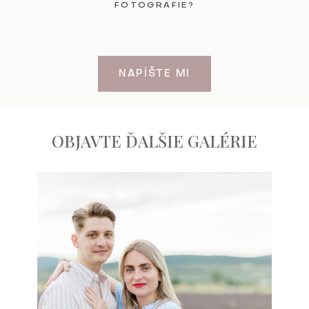
FOTOGRAFIE?
NAPÍŠTE MI
OBJAVTE ĎALŠIE GALÉRIE